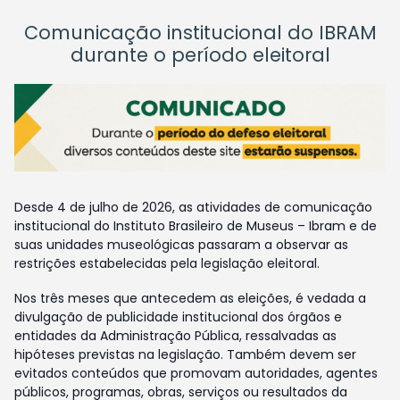
Comunicação institucional do IBRAM
durante o período eleitoral
Desde 4 de julho de 2026, as atividades de comunicação
institucional do Instituto Brasileiro de Museus – Ibram e de
suas unidades museológicas passaram a observar as
restrições estabelecidas pela legislação eleitoral.
Nos três meses que antecedem as eleições, é vedada a
divulgação de publicidade institucional dos órgãos e
entidades da Administração Pública, ressalvadas as
hipóteses previstas na legislação. Também devem ser
evitados conteúdos que promovam autoridades, agentes
públicos, programas, obras, serviços ou resultados da