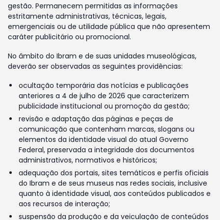
gestão. Permanecem permitidas as informações
estritamente administrativas, técnicas, legais,
emergenciais ou de utilidade pública que não apresentem
caráter publicitário ou promocional.
No âmbito do Ibram e de suas unidades museológicas,
deverão ser observadas as seguintes providências:
ocultação temporária das notícias e publicações
anteriores a 4 de julho de 2026 que caracterizem
publicidade institucional ou promoção da gestão;
revisão e adaptação das páginas e peças de
comunicação que contenham marcas, slogans ou
elementos da identidade visual do atual Governo
Federal, preservada a integridade dos documentos
administrativos, normativos e históricos;
adequação dos portais, sites temáticos e perfis oficiais
do Ibram e de seus museus nas redes sociais, inclusive
quanto à identidade visual, aos conteúdos publicados e
aos recursos de interação;
suspensão da produção e da veiculação de conteúdos