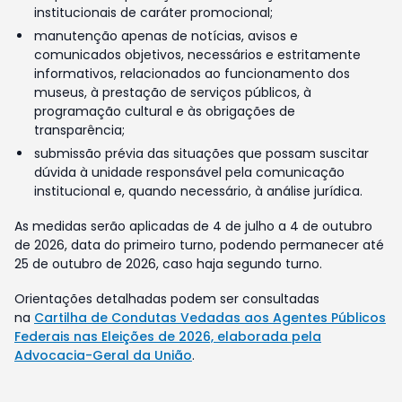
institucionais de caráter promocional;
manutenção apenas de notícias, avisos e
comunicados objetivos, necessários e estritamente
informativos, relacionados ao funcionamento dos
museus, à prestação de serviços públicos, à
programação cultural e às obrigações de
transparência;
submissão prévia das situações que possam suscitar
dúvida à unidade responsável pela comunicação
institucional e, quando necessário, à análise jurídica.
As medidas serão aplicadas de 4 de julho a 4 de outubro
de 2026, data do primeiro turno, podendo permanecer até
25 de outubro de 2026, caso haja segundo turno.
Orientações detalhadas podem ser consultadas
na
Cartilha de Condutas Vedadas aos Agentes Públicos
Federais nas Eleições de 2026, elaborada pela
Advocacia-Geral da União
.